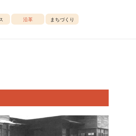
ス
沿革
まちづくり