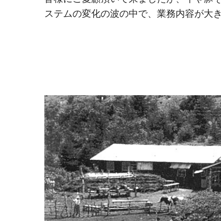
ステムの変化の波の中で、業務内容が大