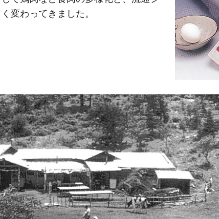
きく変わってきました。