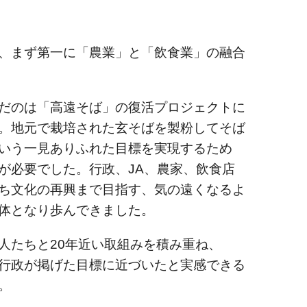
、まず第一に「農業」と「飲食業」の融合
だのは「高遠そば」の復活プロジェクトに
。地元で栽培された玄そばを製粉してそば
いう一見ありふれた目標を実現するため
が必要でした。行政、JA、農家、飲食店
ち文化の再興まで目指す、気の遠くなるよ
体となり歩んできました。
人たちと20年近い取組みを積み重ね、
行政が掲げた目標に近づいたと実感できる
。