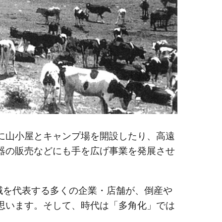
に山小屋とキャンプ場を開設したり、高遠
器の販売などにも手を広げ事業を発展させ
域を代表する多くの企業・店舗が、倒産や
思います。そして、時代は「多角化」では